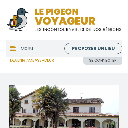
PROPOSER UN LIEU
Menu
DEVENIR AMBASSADEUR
SE CONNECTER