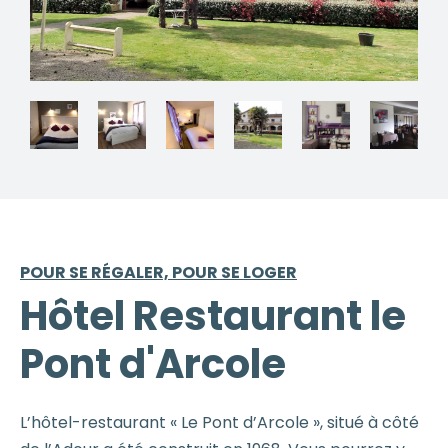
POUR SE RÉGALER, POUR SE LOGER
Hôtel Restaurant le
Pont d'Arcole
L’hôtel-restaurant « Le Pont d’Arcole », situé à côté