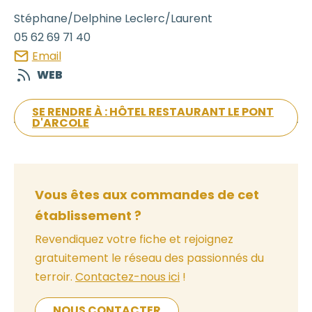
Stéphane/Delphine
Leclerc/Laurent
05 62 69 71 40
Email
WEB
SE RENDRE À : HÔTEL RESTAURANT LE PONT
D'ARCOLE
Vous êtes aux commandes de cet
établissement ?
Revendiquez votre fiche et rejoignez
gratuitement le réseau des passionnés du
terroir.
Contactez-nous ici
!
NOUS CONTACTER