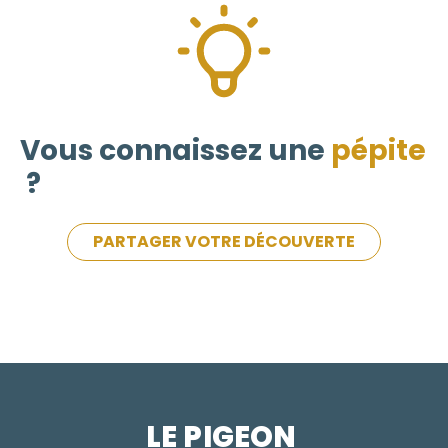
Vous connaissez une
pépite
?
PARTAGER VOTRE DÉCOUVERTE
LE PIGEON  