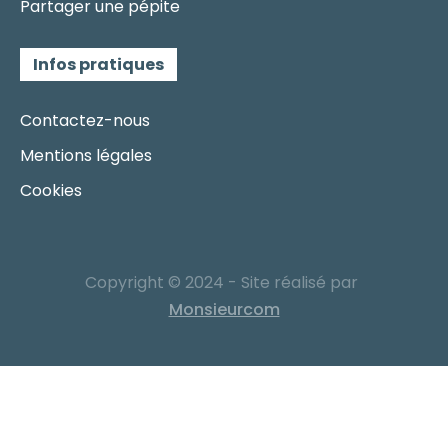
Partager une pépite
Infos pratiques
Contactez-nous
Mentions légales
Cookies
Copyright © 2024 - Site réalisé par
Monsieurcom