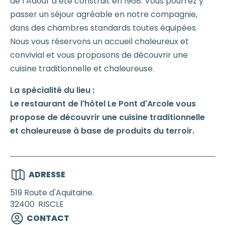
de l’Adour a été construit en 1968. Vous pourrez y
passer un séjour agréable en notre compagnie,
dans des chambres standards toutes équipées.
Nous vous réservons un accueil chaleureux et
convivial et vous proposons de découvrir une
cuisine traditionnelle et chaleureuse.
La spécialité du lieu :
Le restaurant de l'hôtel Le Pont d'Arcole vous
propose de découvrir une cuisine traditionnelle
et chaleureuse à base de produits du terroir.
ADRESSE
519 Route d'Aquitaine.
32400
RISCLE
CONTACT