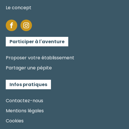
Le concept
Participer à l'aventure
Proposer votre établissement
Partager une pépite
Infos pratiques
Contactez-nous
Mentions légales
Cookies