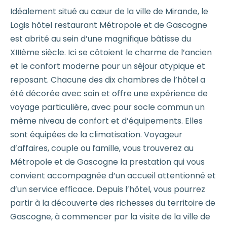
Idéalement situé au cœur de la ville de Mirande, le
Logis hôtel restaurant Métropole et de Gascogne
est abrité au sein d’une magnifique bâtisse du
XIIIème siècle. Ici se côtoient le charme de l’ancien
et le confort moderne pour un séjour atypique et
reposant. Chacune des dix chambres de l’hôtel a
été décorée avec soin et offre une expérience de
voyage particulière, avec pour socle commun un
même niveau de confort et d’équipements. Elles
sont équipées de la climatisation. Voyageur
d’affaires, couple ou famille, vous trouverez au
Métropole et de Gascogne la prestation qui vous
convient accompagnée d’un accueil attentionné et
d’un service efficace. Depuis l’hôtel, vous pourrez
partir à la découverte des richesses du territoire de
Gascogne, à commencer par la visite de la ville de