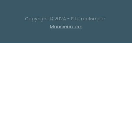
Copyright © 2024 - Site réalisé par
Monsieurcom