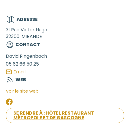
ADRESSE
31 Rue Victor Hugo.
32300
MIRANDE
CONTACT
David
Ringenbach
05 62 66 50 25
Email
WEB
Voir le site web
SE RENDRE À : HÔTEL RESTAURANT
MÉTROPOLE ET DE GASCOGNE