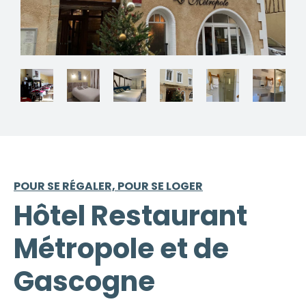
POUR SE RÉGALER, POUR SE LOGER
Hôtel Restaurant
Métropole et de
Gascogne