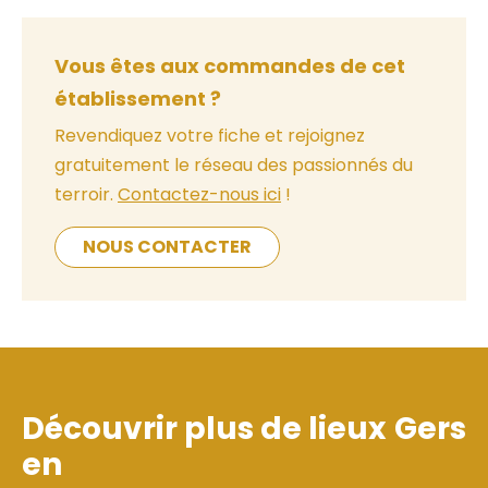
Vous êtes aux commandes de cet
établissement ?
Revendiquez votre fiche et rejoignez
gratuitement le réseau des passionnés du
terroir.
Contactez-nous ici
!
NOUS CONTACTER
Découvrir plus de lieux
Gers
en