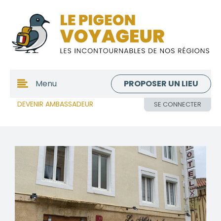
PROPOSER UN LIEU
Menu
DEVENIR AMBASSADEUR
SE CONNECTER