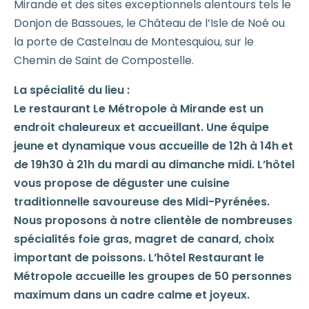
Mirande et des sites exceptionnels alentours tels le
Donjon de Bassoues, le Château de l’Isle de Noé ou
la porte de Castelnau de Montesquiou, sur le
Chemin de Saint de Compostelle.
La spécialité du lieu :
Le restaurant Le Métropole à Mirande est un
endroit chaleureux et accueillant. Une équipe
jeune et dynamique vous accueille de 12h à 14h et
de 19h30 à 21h du mardi au dimanche midi. L’hôtel
vous propose de déguster une cuisine
traditionnelle savoureuse des Midi-Pyrénées.
Nous proposons à notre clientèle de nombreuses
spécialités foie gras, magret de canard, choix
important de poissons. L’hôtel Restaurant le
Métropole accueille les groupes de 50 personnes
maximum dans un cadre calme et joyeux.