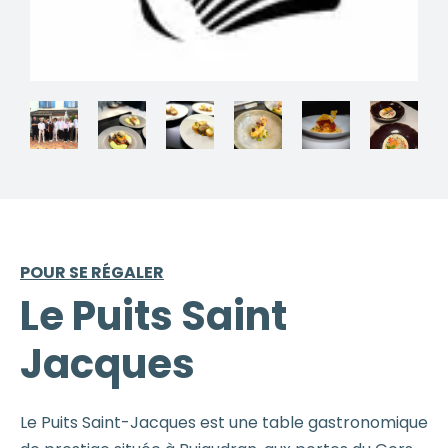
POUR SE RÉGALER
Le Puits Saint
Jacques
Le Puits Saint-Jacques est une table gastronomique