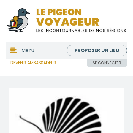
PROPOSER UN LIEU
Menu
DEVENIR AMBASSADEUR
SE CONNECTER