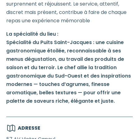
surprennent et réjouissent. Le service, attentif,
discret mais présent, contribue à faire de chaque
repas une expérience mémorable
La spécialité du lieu :
Spécialité du Puits Saint-Jacques : une cuisine
gastronomique étoilée, reconnaissable à ses
menus dégustation, au travail des produits de
saison et du terroir. Le chef allie la tradition
gastronomique du Sud-Ouest et des inspirations
modernes — touches d’agrumes, finesse
aromatique, belles textures — pour offrir une
palette de saveurs riche, élégante et juste.
ADRESSE