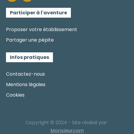
Participer à l'aventure
Proposer votre établissement
Partager une pépite
Infos pratiques
Contactez-nous
Mentions légales
Cookies
Copyright © 2024 - Site réalisé par
Monsieurcom