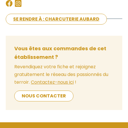
SE RENDRE À : CHARCUTERIE AUBARD
Vous êtes aux commandes de cet
établissement ?
Revendiquez votre fiche et rejoignez
gratuitement le réseau des passionnés du
terroir.
Contactez-nous ici
!
NOUS CONTACTER