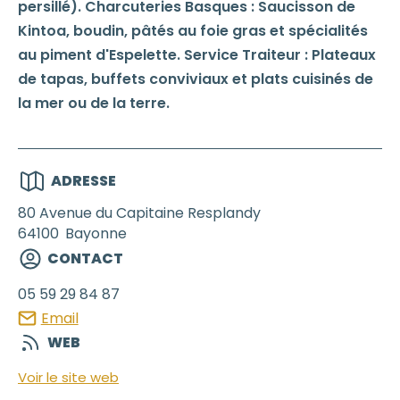
persillé). Charcuteries Basques : Saucisson de
Kintoa, boudin, pâtés au foie gras et spécialités
au piment d'Espelette. Service Traiteur : Plateaux
de tapas, buffets conviviaux et plats cuisinés de
la mer ou de la terre.
ADRESSE
80 Avenue du Capitaine Resplandy
64100
Bayonne
CONTACT
05 59 29 84 87
Email
WEB
Voir le site web