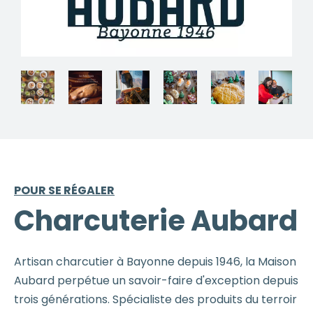
POUR SE RÉGALER
Charcuterie Aubard
Artisan charcutier à Bayonne depuis 1946, la Maison
Aubard perpétue un savoir-faire d'exception depuis
trois générations. Spécialiste des produits du terroir