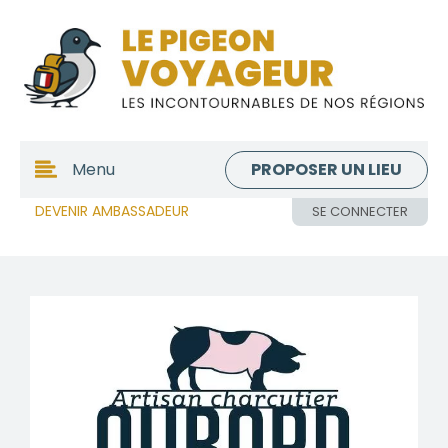
PROPOSER UN LIEU
Menu
DEVENIR AMBASSADEUR
SE CONNECTER