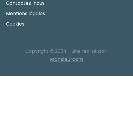
Contactez-nous
Mentions légales
Cookies
Copyright © 2024 - Site réalisé par
Monsieurcom