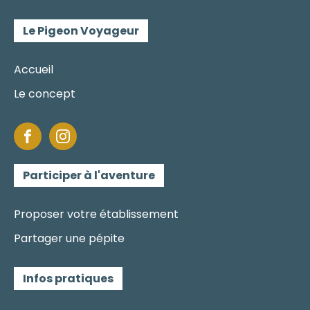
Le Pigeon Voyageur
Accueil
Le concept
Participer à l'aventure
Proposer votre établissement
Partager une pépite
Infos pratiques