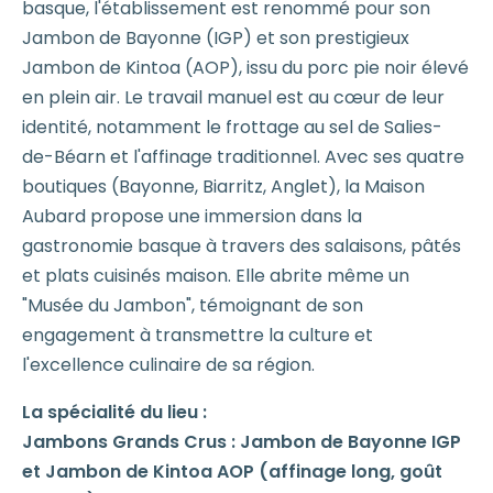
basque, l'établissement est renommé pour son
Jambon de Bayonne (IGP) et son prestigieux
Jambon de Kintoa (AOP), issu du porc pie noir élevé
en plein air. Le travail manuel est au cœur de leur
identité, notamment le frottage au sel de Salies-
de-Béarn et l'affinage traditionnel. Avec ses quatre
boutiques (Bayonne, Biarritz, Anglet), la Maison
Aubard propose une immersion dans la
gastronomie basque à travers des salaisons, pâtés
et plats cuisinés maison. Elle abrite même un
"Musée du Jambon", témoignant de son
engagement à transmettre la culture et
l'excellence culinaire de sa région.
La spécialité du lieu :
Jambons Grands Crus : Jambon de Bayonne IGP
et Jambon de Kintoa AOP (affinage long, goût